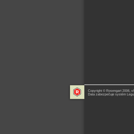
Copyright © Rosengart 2006, v
Data zabezpečuje systém Legua